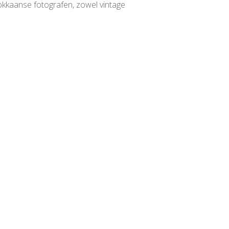
rokkaanse fotografen, zowel vintage