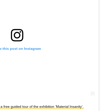
w this post on Instagram
free guided tour of the exhibition ‘Material Insanity’,