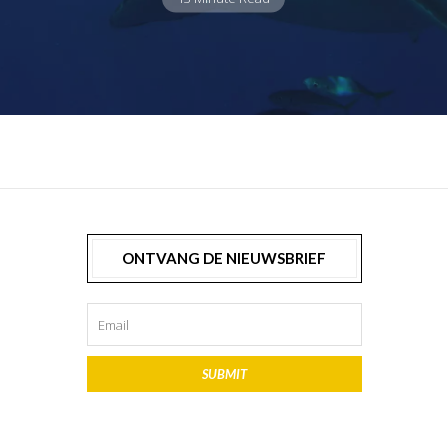
ONTVANG DE NIEUWSBRIEF
SUBMIT