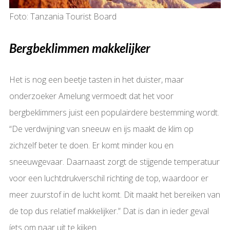
Foto: Tanzania Tourist Board
Bergbeklimmen makkelijker
Het is nog een beetje tasten in het duister, maar
onderzoeker Amelung vermoedt dat het voor
bergbeklimmers juist een populairdere bestemming wordt.
“De verdwijning van sneeuw en ijs maakt de klim op
zichzelf beter te doen. Er komt minder kou en
sneeuwgevaar. Daarnaast zorgt de stijgende temperatuur
voor een luchtdrukverschil richting de top, waardoor er
meer zuurstof in de lucht komt. Dit maakt het bereiken van
de top dus relatief makkelijker.” Dat is dan in ieder geval
íets om naar uit te kijken.