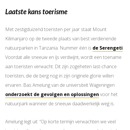
Laatste kans toerisme
Met zestigduizend toeristen per jaar staat Mount
Kilimanjaro op de tweede plaats van best verdienende
natuurparken in Tanzania. Nummer één is
de Serengeti
.
Voordat alle sneeuw en ijs verdwijnt, wordt een toename
aan toeristen verwacht. Dit zijn zogeheten last-chance
toeristen, die de berg nog in zijn originele glorie willen
ervaren. Bas Amelung van de universiteit Wageningen
onderzoekt de gevolgen en oplossingen
voor het
natuurpark wanneer de sneeuw daadwerkelijk weg is.
Amelung legt uit: “Op korte termijn verwachten we veel