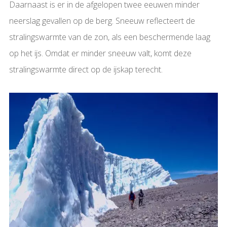
Daarnaast is er in de afgelopen twee eeuwen minder
neerslag gevallen op de berg. Sneeuw reflecteert de
stralingswarmte van de zon, als een beschermende laag
op het ijs. Omdat er minder sneeuw valt, komt deze
stralingswarmte direct op de ijskap terecht.