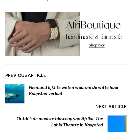
PREVIOUS ARTICLE
Niemand lijkt te weten waarom de witte haai
Kaapstad verlaat
NEXT ARTICLE
Ontdek de mooiste bioscoop van Afrika: The
Labia Theatre in Kaapstad