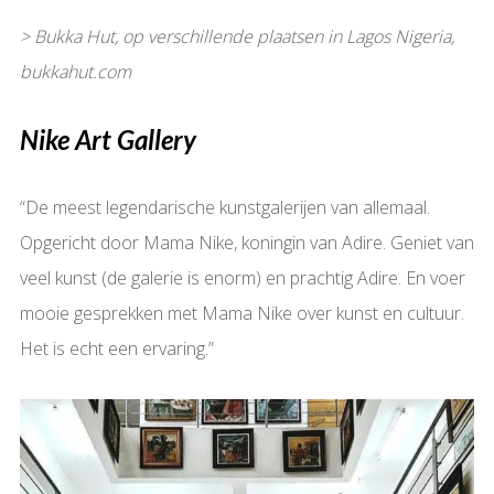
> Bukka Hut, op verschillende plaatsen in Lagos Nigeria,
bukkahut.com
Nike Art Gallery
“De meest legendarische kunstgalerijen van allemaal.
Opgericht door Mama Nike, koningin van Adire. Geniet van
veel kunst (de galerie is enorm) en prachtig Adire. En voer
mooie gesprekken met Mama Nike over kunst en cultuur.
Het is echt een ervaring.”