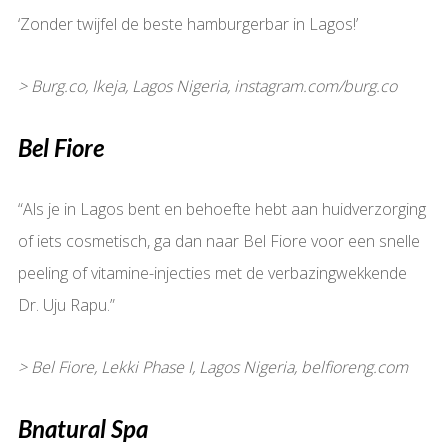
‘Zonder twijfel de beste hamburgerbar in Lagos!’
> Burg.co, Ikeja, Lagos Nigeria, instagram.com/burg.co
Bel Fiore
“Als je in Lagos bent en behoefte hebt aan huidverzorging
of iets cosmetisch, ga dan naar Bel Fiore voor een snelle
peeling of vitamine-injecties met de verbazingwekkende
Dr. Uju Rapu.”
> Bel Fiore, Lekki Phase I, Lagos Nigeria, belfioreng.com
Bnatural Spa