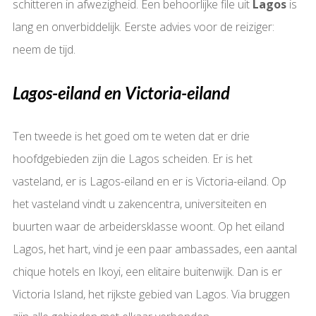
schitteren in afwezigheid. Een behoorlijke file uit
Lagos
is
lang en onverbiddelijk. Eerste advies voor de reiziger:
neem de tijd.
Lagos-eiland en Victoria-eiland
Ten tweede is het goed om te weten dat er drie
hoofdgebieden zijn die Lagos scheiden. Er is het
vasteland, er is Lagos-eiland en er is Victoria-eiland. Op
het vasteland vindt u zakencentra, universiteiten en
buurten waar de arbeidersklasse woont. Op het eiland
Lagos, het hart, vind je een paar ambassades, een aantal
chique hotels en Ikoyi, een elitaire buitenwijk. Dan is er
Victoria Island, het rijkste gebied van Lagos. Via bruggen