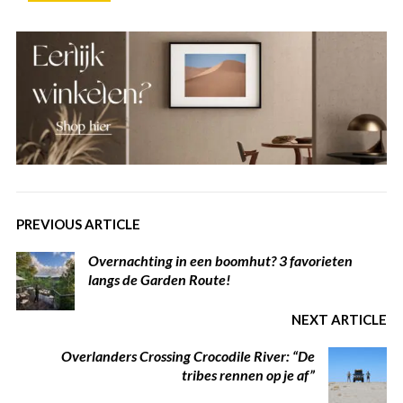
PREVIOUS ARTICLE
Overnachting in een boomhut? 3 favorieten
langs de Garden Route!
NEXT ARTICLE
Overlanders Crossing Crocodile River: “De
tribes rennen op je af”