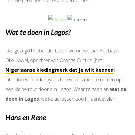
zijn alle gebieden met elkaar verbonden.
Wat te doen in Lagos?
Dat gezegd hebbende. Laten we ontwerper Adebayo
Oke-Lawel, oprichter van Orange Culture (het
Nigeriaanse kledingmerk dat je wilt kennen
)
introduceren. Adebayo is bereid ons mee te nemen op
een kleine tour door zijn Lagos. Waar te gaan en
wat te
doen in Lagos
: welke adressen zou hij aanbevelen?
Hans en Rene