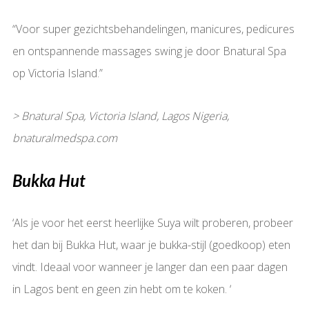
“Voor super gezichtsbehandelingen, manicures, pedicures
en ontspannende massages swing je door Bnatural Spa
op Victoria Island.”
> Bnatural Spa, Victoria Island, Lagos Nigeria,
bnaturalmedspa.com
Bukka Hut
‘Als je voor het eerst heerlijke Suya wilt proberen, probeer
het dan bij Bukka Hut, waar je bukka-stijl (goedkoop) eten
vindt. Ideaal voor wanneer je langer dan een paar dagen
in Lagos bent en geen zin hebt om te koken. ‘