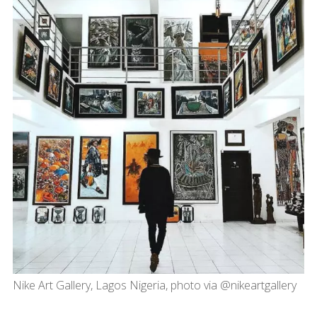
Nike Art Gallery, Lagos Nigeria, photo via @nikeartgallery