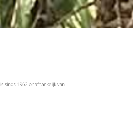
s sinds 1962 onafhankelijk van