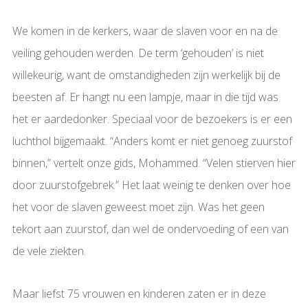
We komen in de kerkers, waar de slaven voor en na de
veiling gehouden werden. De term ‘gehouden’ is niet
willekeurig, want de omstandigheden zijn werkelijk bij de
beesten af. Er hangt nu een lampje, maar in die tijd was
het er aardedonker. Speciaal voor de bezoekers is er een
luchthol bijgemaakt. “Anders komt er niet genoeg zuurstof
binnen,” vertelt onze gids, Mohammed. “Velen stierven hier
door zuurstofgebrek.” Het laat weinig te denken over hoe
het voor de slaven geweest moet zijn. Was het geen
tekort aan zuurstof, dan wel de ondervoeding of een van
de vele ziekten.
Maar liefst 75 vrouwen en kinderen zaten er in deze