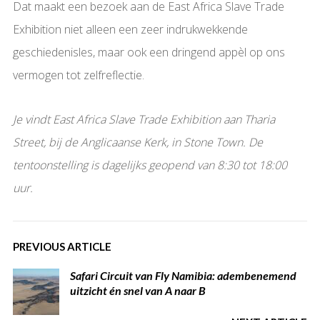
Dat maakt een bezoek aan de East Africa Slave Trade
Exhibition niet alleen een zeer indrukwekkende
geschiedenisles, maar ook een dringend appèl op ons
vermogen tot zelfreflectie.
Je vindt East Africa Slave Trade Exhibition aan Tharia
Street, bij de Anglicaanse Kerk, in Stone Town. De
tentoonstelling is dagelijks geopend van 8:30 tot 18:00
uur.
PREVIOUS ARTICLE
Safari Circuit van Fly Namibia: adembenemend
uitzicht én snel van A naar B