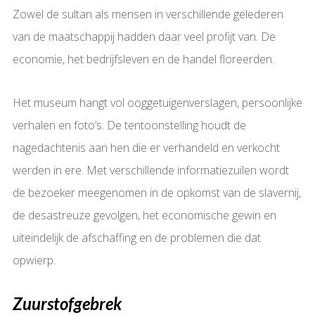
Zowel de sultan als mensen in verschillende gelederen
van de maatschappij hadden daar veel profijt van. De
economie, het bedrijfsleven en de handel floreerden.
Het museum hangt vol ooggetuigenverslagen, persoonlijke
verhalen en foto’s. De tentoonstelling houdt de
nagedachtenis aan hen die er verhandeld en verkocht
werden in ere. Met verschillende informatiezuilen wordt
de bezoeker meegenomen in de opkomst van de slavernij,
de desastreuze gevolgen, het economische gewin en
uiteindelijk de afschaffing en de problemen die dat
opwierp.
Zuurstofgebrek