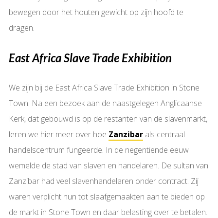
bewegen door het houten gewicht op zijn hoofd te
dragen.
East Africa Slave Trade Exhibition
We zijn bij de East Africa Slave Trade Exhibition in Stone
Town. Na een bezoek aan de naastgelegen Anglicaanse
Kerk, dat gebouwd is op de restanten van de slavenmarkt,
leren we hier meer over hoe
Zanzibar
als centraal
handelscentrum fungeerde. In de negentiende eeuw
wemelde de stad van slaven en handelaren. De sultan van
Zanzibar had veel slavenhandelaren onder contract. Zij
waren verplicht hun tot slaafgemaakten aan te bieden op
de markt in Stone Town en daar belasting over te betalen.