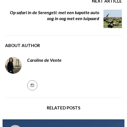
NEXT ARTICLE
Op safari in de Serengeti: met een kapotte auto
oog in oog met een luipaard
ABOUT AUTHOR
Caroline de Vente
RELATED POSTS