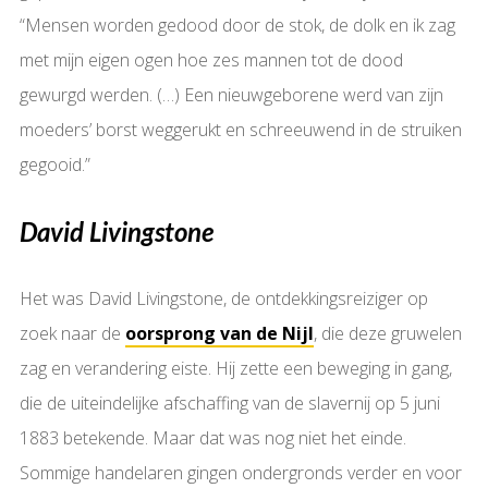
“Mensen worden gedood door de stok, de dolk en ik zag
met mijn eigen ogen hoe zes mannen tot de dood
gewurgd werden. (…) Een nieuwgeborene werd van zijn
moeders’ borst weggerukt en schreeuwend in de struiken
gegooid.”
David Livingstone
Het was David Livingstone, de ontdekkingsreiziger op
zoek naar de
oorsprong van de Nijl
, die deze gruwelen
zag en verandering eiste. Hij zette een beweging in gang,
die de uiteindelijke afschaffing van de slavernij op 5 juni
1883 betekende. Maar dat was nog niet het einde.
Sommige handelaren gingen ondergronds verder en voor