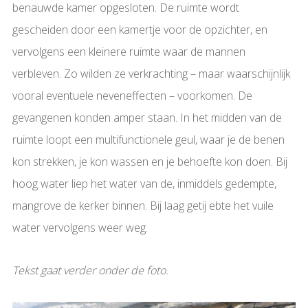
benauwde kamer opgesloten. De ruimte wordt
gescheiden door een kamertje voor de opzichter, en
vervolgens een kleinere ruimte waar de mannen
verbleven. Zo wilden ze verkrachting – maar waarschijnlijk
vooral eventuele neveneffecten – voorkomen. De
gevangenen konden amper staan. In het midden van de
ruimte loopt een multifunctionele geul, waar je de benen
kon strekken, je kon wassen en je behoefte kon doen. Bij
hoog water liep het water van de, inmiddels gedempte,
mangrove de kerker binnen. Bij laag getij ebte het vuile
water vervolgens weer weg.
Tekst gaat verder onder de foto.