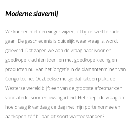
Moderne slavernij
We kunnen met een vinger wijzen, of bij onszelf te rade
gaan. De geschiedenis is duidelijk: waar vraag is, wordt
geleverd. Dat zagen we aan de vraag naar ivoor en
goedkope krachten toen, en met goedkope kleding en
producten nu. Van het jongetje in de diamantenmijnen van
Congo tot het Oezbeekse meisje dat katoen plukt: de
Westerse wereld blijft een van de grootste afzetmarkten
voor allerlei soorten dwangarbeid. Het roept de vraag op:
hoe draag ik vandaag de dag met mijn portemonnee en
aankopen zélf bij aan dit soort wantoestanden?