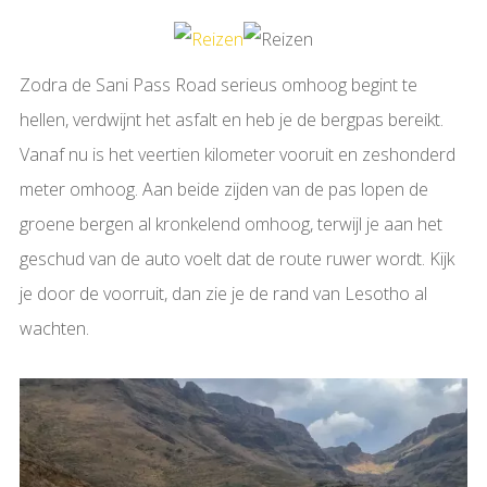
Zodra de Sani Pass Road serieus omhoog begint te
hellen, verdwijnt het asfalt en heb je de bergpas bereikt.
Vanaf nu is het veertien kilometer vooruit en zeshonderd
meter omhoog. Aan beide zijden van de pas lopen de
groene bergen al kronkelend omhoog, terwijl je aan het
geschud van de auto voelt dat de route ruwer wordt. Kijk
je door de voorruit, dan zie je de rand van Lesotho al
wachten.