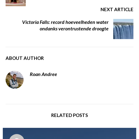
NEXT ARTICLE
Victoria Falls: record hoeveelheden water
ondanks verontrustende droogte
ABOUT AUTHOR
Roan Andree
RELATED POSTS