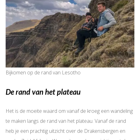
Bijkomen op de rand van Lesotho
De rand van het plateau
Het is de moeite waard om vanaf de kroeg een wandeling
te maken langs de rand van het plateau. Vanaf de rand
heb je een prachtig uitzicht over de Drakensbergen en