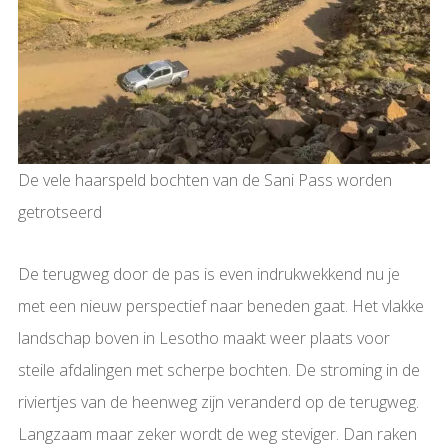
De vele haarspeld bochten van de Sani Pass worden
getrotseerd
De terugweg door de pas is even indrukwekkend nu je
met een nieuw perspectief naar beneden gaat. Het vlakke
landschap boven in Lesotho maakt weer plaats voor
steile afdalingen met scherpe bochten. De stroming in de
riviertjes van de heenweg zijn veranderd op de terugweg.
Langzaam maar zeker wordt de weg steviger. Dan raken