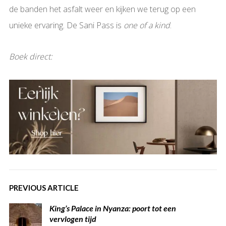
de banden het asfalt weer en kijken we terug op een
unieke ervaring. De Sani Pass is
one of a kind
.
Boek direct:
PREVIOUS ARTICLE
King’s Palace in Nyanza: poort tot een
vervlogen tijd