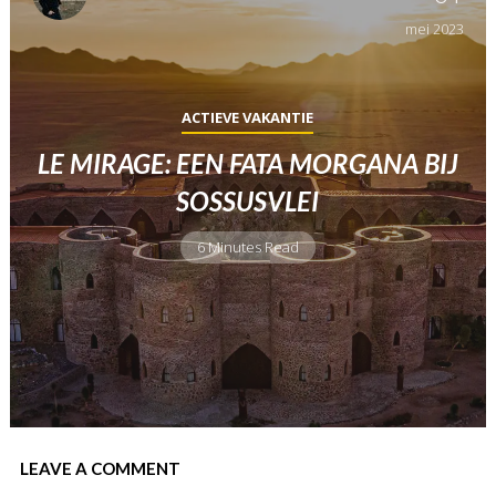
mei
2023
ACTIEVE VAKANTIE
LE MIRAGE: EEN FATA MORGANA BIJ
SOSSUSVLEI
6 Minutes Read
LEAVE A COMMENT