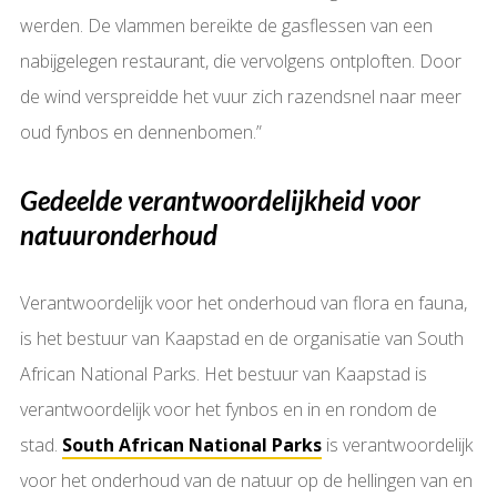
werden. De vlammen bereikte de gasflessen van een
nabijgelegen restaurant, die vervolgens ontploften. Door
de wind verspreidde het vuur zich razendsnel naar meer
oud fynbos en dennenbomen.”
Gedeelde verantwoordelijkheid voor
natuuronderhoud
Verantwoordelijk voor het onderhoud van flora en fauna,
is het bestuur van Kaapstad en de organisatie van South
African National Parks. Het bestuur van Kaapstad is
verantwoordelijk voor het fynbos en in en rondom de
stad.
South African National Parks
is verantwoordelijk
voor het onderhoud van de natuur op de hellingen van en