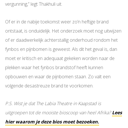
vergunning,” legt Thakhuli uit.
Of er in de nabije toekomst weer zo’n heftige brand
ontstaat, is onduidelijk. Het onderzoek moet nog uitwijzen
of er daadwerkelijk achterstallig onderhoud rondom het
fynbos en pijnbomen is geweest. Als dit het geval is, dan
moet er kritisch en adequaat gekeken worden naar de
plekken waar het fynbos brandstof heeft kunnen
opbouwen en waar de pijnbomen staan. Zo valt een
volgende desastreuze brand te voorkomen.
P.S. Wist je dat The Labia Theatre in Kaapstad is
uitgroepen tot de mooiste bioscoop van heel Afrika?
Lees
hier waarom je deze bios moet bezoeken.