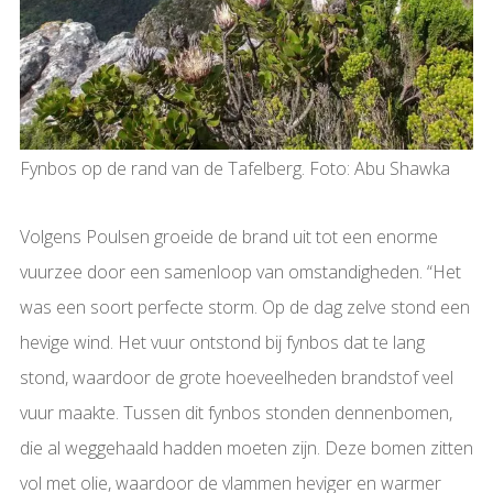
Fynbos op de rand van de Tafelberg. Foto: Abu Shawka
Volgens Poulsen groeide de brand uit tot een enorme
vuurzee door een samenloop van omstandigheden. “Het
was een soort perfecte storm. Op de dag zelve stond een
hevige wind. Het vuur ontstond bij fynbos dat te lang
stond, waardoor de grote hoeveelheden brandstof veel
vuur maakte. Tussen dit fynbos stonden dennenbomen,
die al weggehaald hadden moeten zijn. Deze bomen zitten
vol met olie, waardoor de vlammen heviger en warmer