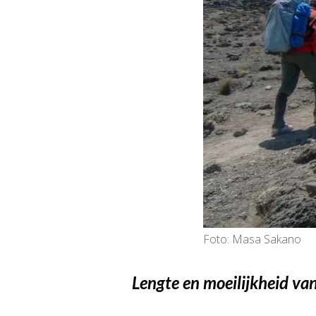
Foto: Masa Sakano
Lengte en moeilijkheid van