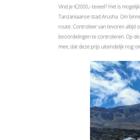
Vind je €2000,- teveel? Het is mogeli
Tanzaniaanse stad Arusha. Om binnen
route. Controleer van tevoren altijd
beoordelingen te controleren. Op de
mee, dat deze prijs uiteindelijk nog