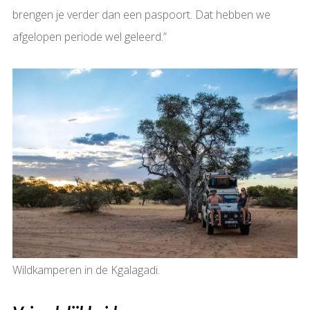
brengen je verder dan een paspoort. Dat hebben we
afgelopen periode wel geleerd.”
Wildkamperen in de Kgalagadi.