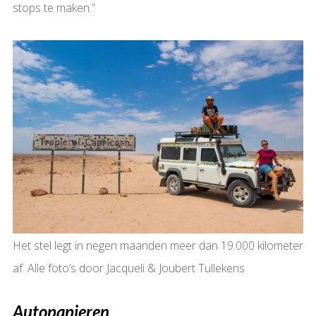
stops te maken.”
Het stel legt in negen maanden meer dan 19.000 kilometer
af. Alle foto’s door Jacqueli & Joubert Tullekens
Autopapieren