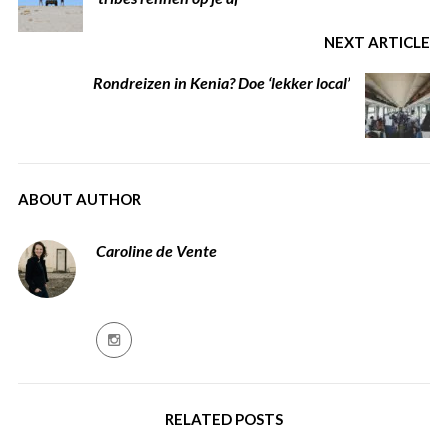
NEXT ARTICLE
Rondreizen in Kenia? Doe ‘lekker local’
ABOUT AUTHOR
Caroline de Vente
RELATED POSTS