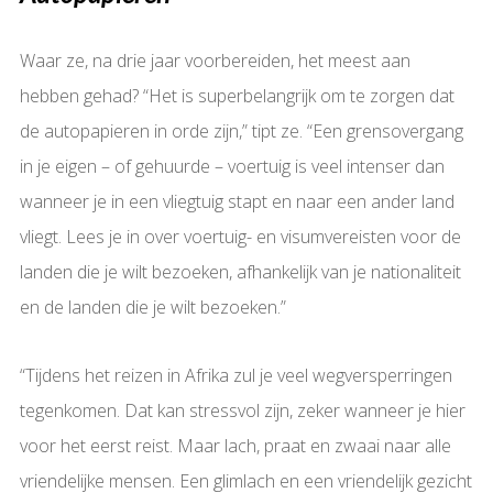
Waar ze, na drie jaar voorbereiden, het meest aan
hebben gehad? “Het is superbelangrijk om te zorgen dat
de autopapieren in orde zijn,” tipt ze. “Een grensovergang
in je eigen – of gehuurde – voertuig is veel intenser dan
wanneer je in een vliegtuig stapt en naar een ander land
vliegt. Lees je in over voertuig- en visumvereisten voor de
landen die je wilt bezoeken, afhankelijk van je nationaliteit
en de landen die je wilt bezoeken.”
“Tijdens het reizen in Afrika zul je veel wegversperringen
tegenkomen. Dat kan stressvol zijn, zeker wanneer je hier
voor het eerst reist. Maar lach, praat en zwaai naar alle
vriendelijke mensen. Een glimlach en een vriendelijk gezicht