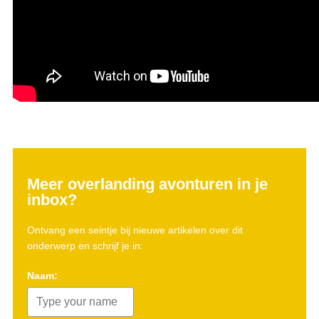
Meer overlanding avonturen in je
inbox?
Ontvang een seintje bij nieuwe artikelen over dit
onderwerp en schrijf je in:
Naam: