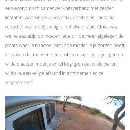
een economisch samenwerkingsverband met zestien
lidstaten, waaronder Zuid-Afrika, Zambia en Tanzania,
redactie) wat redelijk veilig is, behalve in Zuid-Afrika waar
we helaas altijd op moeten letten. Hoe meer afgelegen de
plaats waar je naartoe reist, hoe minder je je zorgen hoeft
te maken dat mensen een probleem zijn. Op afgelegen en
wilde plaatsen moet je enkel begrijpen dat wilde dieren
wild zijn, een veilige afstand in acht nemen en ze
respecteren.”