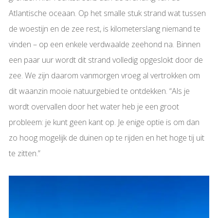
Atlantische oceaan. Op het smalle stuk strand wat tussen
de woestijn en de zee rest, is kilometerslang niemand te
vinden – op een enkele verdwaalde zeehond na. Binnen
een paar uur wordt dit strand volledig opgeslokt door de
zee. We zijn daarom vanmorgen vroeg al vertrokken om
dit waanzin mooie natuurgebied te ontdekken. “Als je
wordt overvallen door het water heb je een groot
probleem: je kunt geen kant op. Je enige optie is om dan
zo hoog mogelijk de duinen op te rijden en het hoge tij uit
te zitten.”