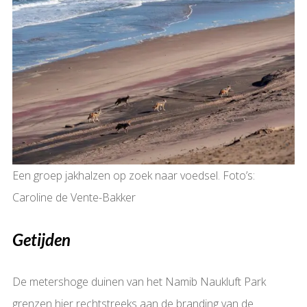
Een groep jakhalzen op zoek naar voedsel. Foto’s:
Caroline de Vente-Bakker
Getijden
De metershoge duinen van het Namib Naukluft Park
grenzen hier rechtstreeks aan de branding van de