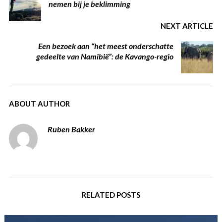
nemen bij je beklimming
NEXT ARTICLE
Een bezoek aan “het meest onderschatte
gedeelte van Namibië”: de Kavango-regio
ABOUT AUTHOR
Ruben Bakker
RELATED POSTS