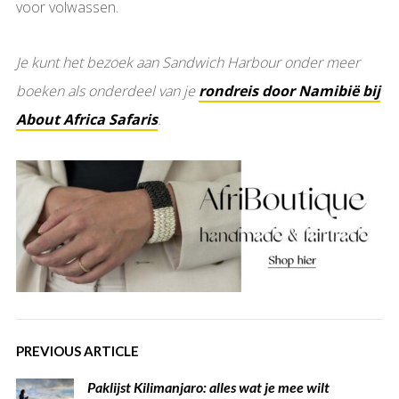
voor volwassen.
Je kunt het bezoek aan Sandwich Harbour onder meer
boeken als onderdeel van je
rondreis door Namibië bij
About Africa Safaris
.
PREVIOUS ARTICLE
Paklijst Kilimanjaro: alles wat je mee wilt