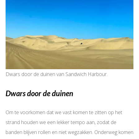
Dwars door de duinen van Sandwich Harbour.
Dwars door de duinen
Om te voorkomen dat we vast komen te zitten op het
strand houden we een lekker tempo aan, zodat de
banden blijven rollen en niet wegzakken. Onderweg komen