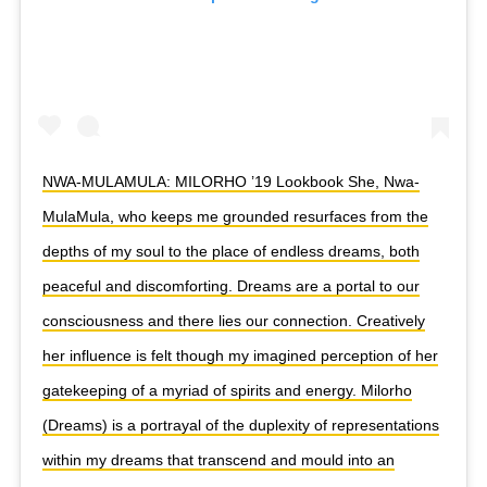
NWA-MULAMULA: MILORHO ’19 Lookbook She, Nwa-
MulaMula, who keeps me grounded resurfaces from the
depths of my soul to the place of endless dreams, both
peaceful and discomforting. Dreams are a portal to our
consciousness and there lies our connection. Creatively
her influence is felt though my imagined perception of her
gatekeeping of a myriad of spirits and energy. Milorho
(Dreams) is a portrayal of the duplexity of representations
within my dreams that transcend and mould into an