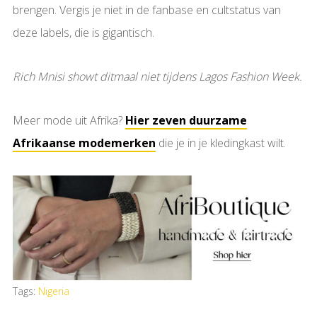
brengen. Vergis je niet in de fanbase en cultstatus van
deze labels, die is gigantisch.
Rich Mnisi showt ditmaal niet tijdens Lagos Fashion Week.
Meer mode uit Afrika?
Hier zeven duurzame
Afrikaanse modemerken
die je in je kledingkast wilt.
Tags:
Nigeria