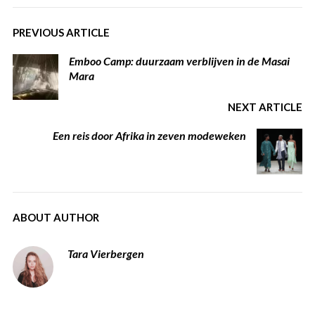
PREVIOUS ARTICLE
Emboo Camp: duurzaam verblijven in de Masai
Mara
NEXT ARTICLE
Een reis door Afrika in zeven modeweken
ABOUT AUTHOR
Tara Vierbergen