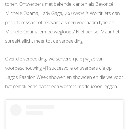
tonen. Ontwerpers met bekende klanten als Beyoncé,
Michelle Obama, Lady Gaga,
you name it
. Wordt iets dan
pas interessant of relevant als een voornaam type als
Michelle Obama ermee wegloopt? Niet per se. Maar het
spreekt allicht meer tot de verbeelding.
Over die verbeelding: we serveren je bij wijze van
voorbeschouwing vijf succesvolle ontwerpers die op
Lagos Fashion Week showen en showden en die we voor
het gemak eens naast een westers mode-icoon leggen.