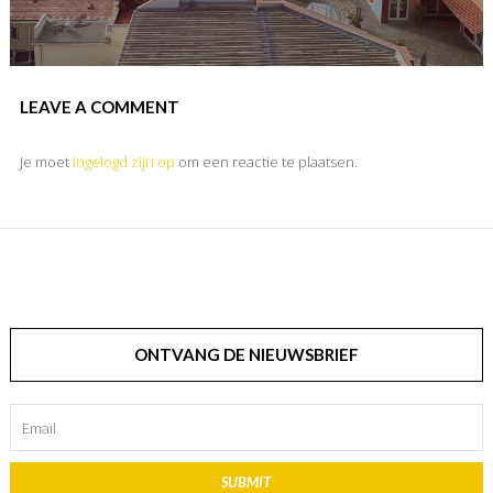
LEAVE A COMMENT
Je moet
ingelogd zijn op
om een reactie te plaatsen.
ONTVANG DE NIEUWSBRIEF
SUBMIT