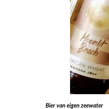
Bier van eigen zeewater