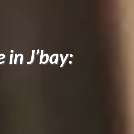
 in J’bay: